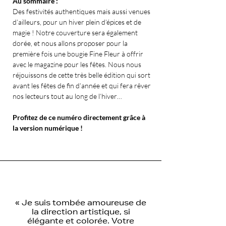
Au sommaire :
Des festivités authentiques mais aussi venues
d’ailleurs, pour un hiver plein d’épices et de
magie ! Notre couverture sera également
dorée, et nous allons proposer pour la
première fois une bougie Fine Fleur à offrir
avec le magazine pour les fêtes. Nous nous
réjouissons de cette très belle édition qui sort
avant les fêtes de fin d’année et qui fera rêver
nos lecteurs tout au long de l’hiver…
Profitez de ce numéro directement grâce à
la version numérique !
«
Je suis tombée amoureuse de
la direction artistique, si
élégante et colorée. Votre