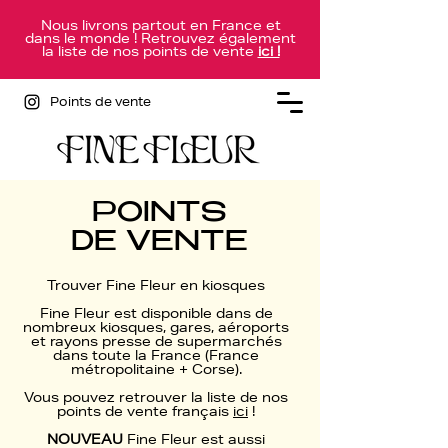
Nous livrons partout en France et
dans le monde ! Retrouvez également
la liste de nos points de vente
ici !
Points de vente
POINTS
DE VENTE
Trouver Fine Fleur en kiosques
Fine Fleur est disponible dans de
nombreux kiosques, gares, aéroports
et rayons presse de supermarchés
dans toute la France (France
métropolitaine + Corse).
Vous pouvez retrouver la liste de nos
points de vente français
ici
!
NOUVEAU
Fine Fleur est aussi