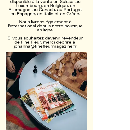
disponible à la vente en Suisse, au
Luxembourg, en Belgique, en
Allemagne, au Canada, au Portugal,
en Espagne, en Italie et en Grèce.
Nous livrons également à
l'international depuis notre boutique
en ligne.
Si vous souhaitez devenir revendeur
de Fine Fleur,
merci d'écrire à
johanna@finefleurmagazine.fr