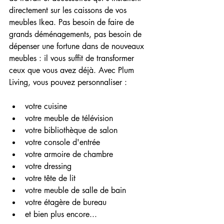
directement sur les caissons de vos 
meubles Ikea. Pas besoin de faire de 
grands déménagements, pas besoin de 
dépenser une fortune dans de nouveaux 
meubles : il vous suffit de transformer 
ceux que vous avez déjà. Avec Plum 
Living, vous pouvez personnaliser : 
votre cuisine
votre meuble de télévision
votre bibliothèque de salon
votre console d'entrée
votre armoire de chambre
votre dressing
votre tête de lit
votre meuble de salle de bain
votre étagère de bureau
et bien plus encore...