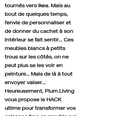
tournés vers Ikea. Mais au 
bout de quelques temps, 
l'envie de personnaliser et 
de donner du cachet à son 
intérieur se fait sentir... Ces 
meubles blancs à petits 
trous sur les côtés, on ne 
peut plus se les voir en 
peinture... Mais de là à tout 
envoyer valser... 
Heureusement, Plum Living 
vous propose le HACK 
ultime pour transformer vos 