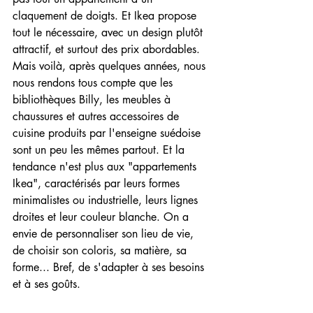
claquement de doigts. Et Ikea propose 
tout le nécessaire, avec un design plutôt 
attractif, et surtout des prix abordables. 
Mais voilà, après quelques années, nous 
nous rendons tous compte que les 
bibliothèques Billy, les meubles à 
chaussures et autres accessoires de 
cuisine produits par l'enseigne suédoise 
sont un peu les mêmes partout. Et la 
tendance n'est plus aux "appartements 
Ikea", caractérisés par leurs formes 
minimalistes ou industrielle, leurs lignes 
droites et leur couleur blanche. On a 
envie de personnaliser son lieu de vie, 
de choisir son coloris, sa matière, sa 
forme... Bref, de s'adapter à ses besoins 
et à ses goûts.