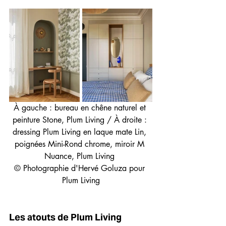
À gauche : bureau en chêne naturel et 
peinture Stone, Plum Living / À droite : 
dressing Plum Living en laque mate Lin, 
poignées Mini-Rond chrome, miroir M 
Nuance, Plum Living 
© Photographie d'Hervé Goluza pour 
Plum Living
Les atouts de Plum Living