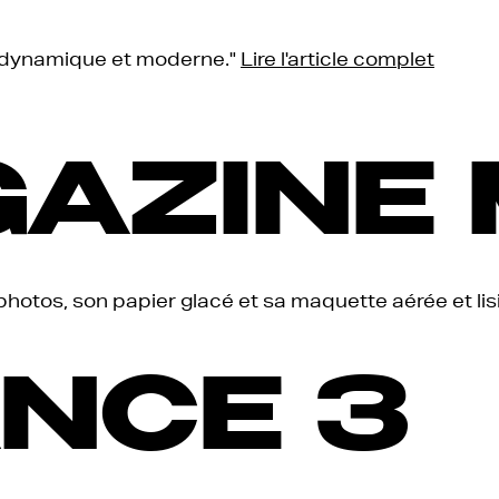
, dynamique et moderne."
Lire l'article complet
AZINE 
hotos, son papier glacé et sa maquette aérée et lisible
NCE 3