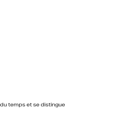
’air du temps et se distingue