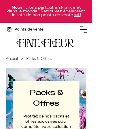
Nous livrons partout en France et
dans le monde ! Retrouvez également
la liste de nos points de vente
ici !
Points de vente
Accueil
Packs & Offres
Packs &
Offres
Profitez de nos packs et
offres exclusives pour
compléter votre collection