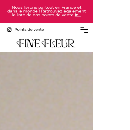
Nous livrons partout en France et
dans le monde ! Retrouvez également
la liste de nos points de vente
ici !
Points de vente